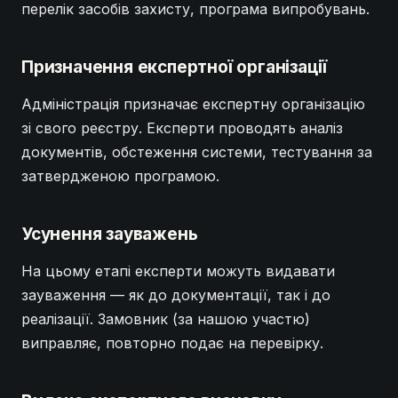
перелік засобів захисту, програма випробувань.
Призначення експертної організації
Адміністрація призначає експертну організацію
зі свого реєстру. Експерти проводять аналіз
документів, обстеження системи, тестування за
затвердженою програмою.
Усунення зауважень
На цьому етапі експерти можуть видавати
зауваження — як до документації, так і до
реалізації. Замовник (за нашою участю)
виправляє, повторно подає на перевірку.