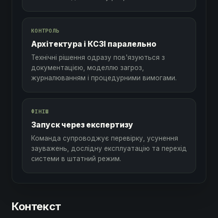
КОНТРОЛЬ
Архітектура і КСЗІ паралельно
Технічні рішення одразу пов'язуються з
документацією, моделлю загроз,
журналюванням і процедурними вимогами.
ФІНІШ
Запуск через експертизу
Команда супроводжує перевірку, усунення
зауважень, дослідну експлуатацію та перехід
системи в штатний режим.
Контекст