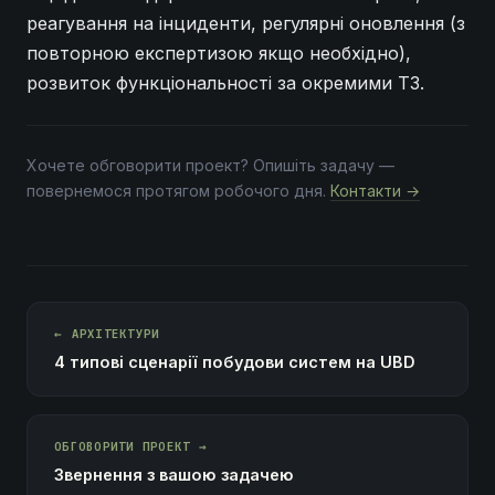
реагування на інциденти, регулярні оновлення (з
повторною експертизою якщо необхідно),
розвиток функціональності за окремими ТЗ.
Хочете обговорити проект? Опишіть задачу —
повернемося протягом робочого дня.
Контакти →
← АРХІТЕКТУРИ
4 типові сценарії побудови систем на UBD
ОБГОВОРИТИ ПРОЕКТ →
Звернення з вашою задачею