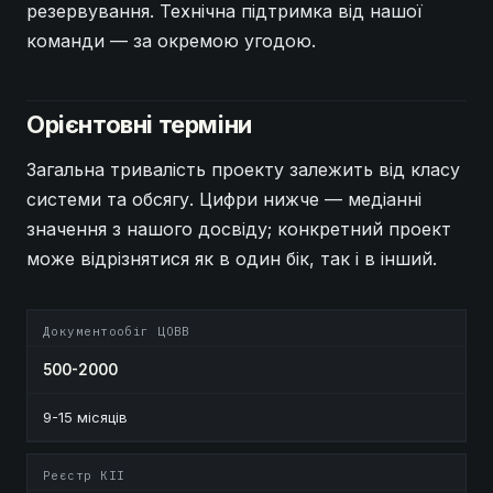
резервування. Технічна підтримка від нашої
команди — за окремою угодою.
Орієнтовні терміни
Загальна тривалість проекту залежить від класу
системи та обсягу. Цифри нижче — медіанні
значення з нашого досвіду; конкретний проект
може відрізнятися як в один бік, так і в інший.
Документообіг ЦОВВ
500-2000
9-15 місяців
Реєстр КІІ