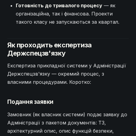
Готовність до тривалого процесу
— як
організаційна, так і фінансова. Проекти
такого класу не запускаються за квартал.
Як проходить експертиза
Держспецзв'язку
Експертиза прикладної системи у Адміністрації
Держспецзв'язку — окремий процес, з
власними процедурами. Коротко:
Подання заявки
Замовник (як власник системи) подає заявку до
Адміністрації з пакетом документів: ТЗ,
архітектурний опис, опис функцій безпеки,