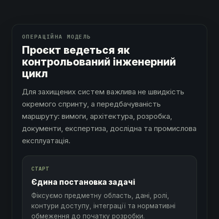
ОПЕРАЦІЙНА МОДЕЛЬ
Проєкт ведеться як
контрольований інженерний
цикл
Для захищених систем важлива не швидкість
окремого спринту, а передбачуваність
маршруту: вимоги, архітектура, розробка,
документи, експертиза, дослідна та промислова
експлуатація.
СТАРТ
Єдина постановка задачі
Фіксуємо предметну область, дані, ролі,
контури доступу, інтеграції та нормативні
обмеження до початку розробки.