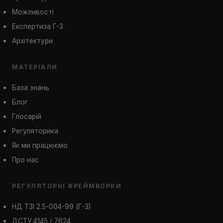
Можливості
Експертиза Г-3
Архітектури
МАТЕРІАЛИ
База знань
Блог
Глосарій
Регуляторика
Як ми працюємо
Про нас
РЕГУЛЯТОРНІ ФРЕЙМВОРКИ
НД ТЗІ 2.5-004-99 (Г-3)
ДСТУ 4145 / 7624